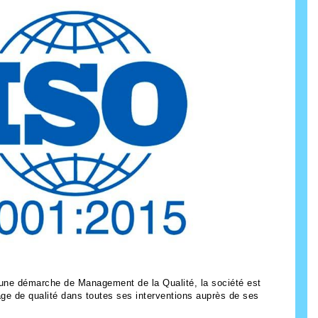
ne démarche de Management de la Qualité, la société est
age de qualité dans toutes ses interventions auprès de ses