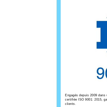
Engagés depuis 2009 dans u
certifiée ISO 9001: 2015, g
clients.