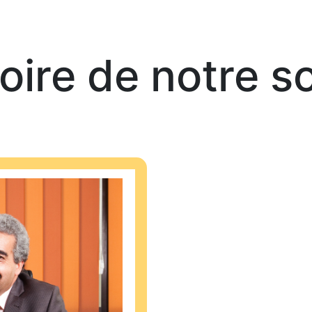
toire de notre s