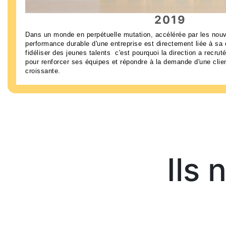
2019
Dans un monde en perpétuelle mutation, accélérée par les nouve
performance durable d'une entreprise est directement liée à sa c
fidéliser des jeunes talents c'est pourquoi la direction a recru
pour renforcer ses équipes et répondre à la demande d'une clie
croissante.
Ils