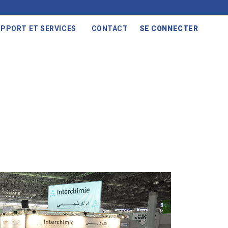
PPORT ET SERVICES
CONTACT
SE CONNECTER