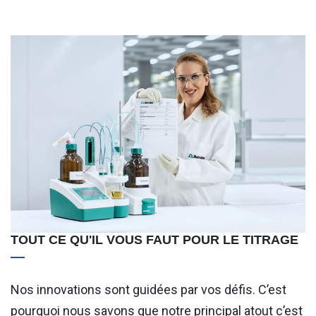
TOUT CE QU'IL VOUS FAUT POUR LE TITRAGE
Nos innovations sont guidées par vos défis. C’est
pourquoi nous savons que notre principal atout c’est