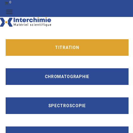
0
TITRATION
CHROMATOGRAPHIE
SPECTROSCOPIE