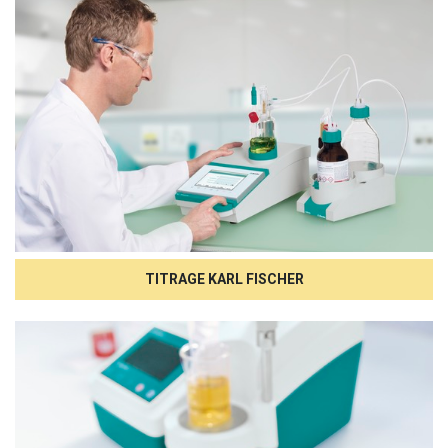
TITRAGE KARL FISCHER