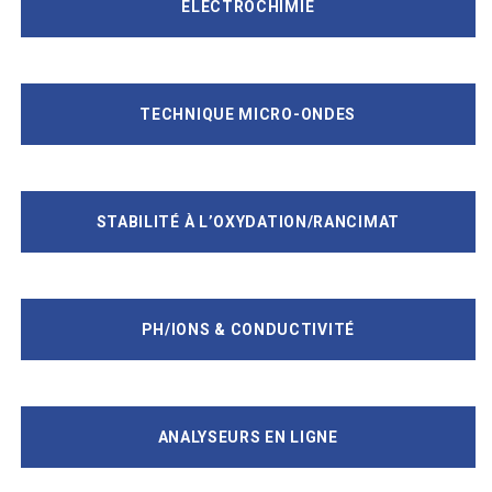
ELECTROCHIMIE
TECHNIQUE MICRO-ONDES
STABILITÉ À L’OXYDATION/RANCIMAT
PH/IONS & CONDUCTIVITÉ
ANALYSEURS EN LIGNE