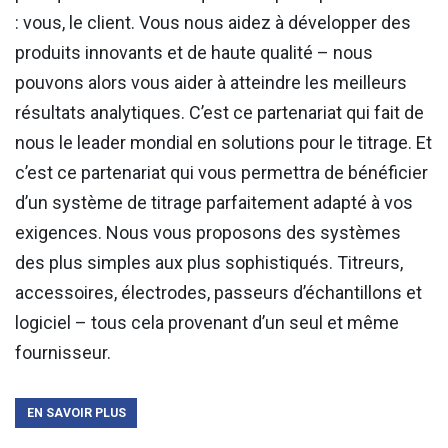
: vous, le client. Vous nous aidez à développer des
produits innovants et de haute qualité – nous
pouvons alors vous aider à atteindre les meilleurs
résultats analytiques. C’est ce partenariat qui fait de
nous le leader mondial en solutions pour le titrage. Et
c’est ce partenariat qui vous permettra de bénéficier
d’un système de titrage parfaitement adapté à vos
exigences. Nous vous proposons des systèmes
des plus simples aux plus sophistiqués. Titreurs,
accessoires, électrodes, passeurs d’échantillons et
logiciel – tous cela provenant d’un seul et même
fournisseur.
EN SAVOIR PLUS