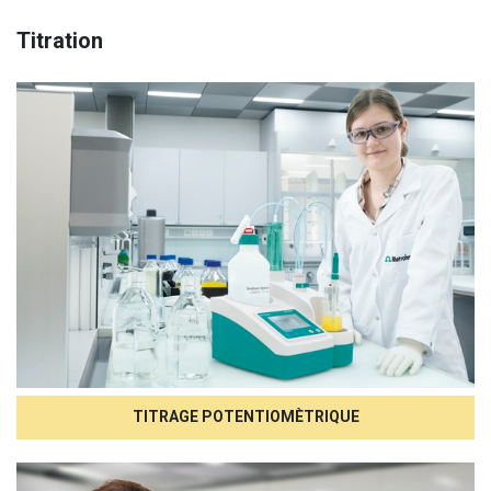
Titration
TITRAGE POTENTIOMÈTRIQUE