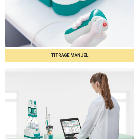
TITRAGE MANUEL