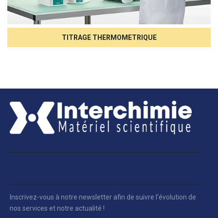
TITRAGE THERMOMETRIQUE
Inscrivez-vous à notre newsletter afin de suivre l'évolution de
nos services et notre actualité !