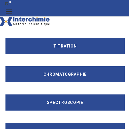
0
TITRATION
CHROMATOGRAPHIE
SPECTROSCOPIE