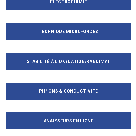
ELECTROCHIMIE
TECHNIQUE MICRO-ONDES
STABILITÉ À L’OXYDATION/RANCIMAT
PH/IONS & CONDUCTIVITÉ
ANALYSEURS EN LIGNE