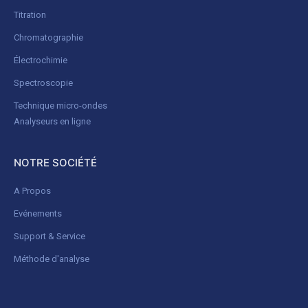
Titration
Chromatographie
Électrochimie
Spectroscopie
Technique micro-ondes
Analyseurs en ligne
NOTRE SOCIÉTÉ
A Propos
Evénements
Support & Service
Méthode d'analyse