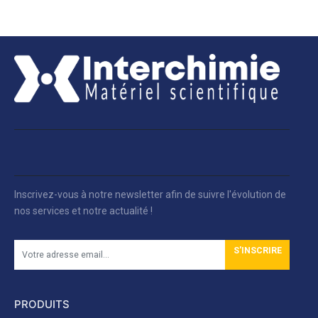
Inscrivez-vous à notre newsletter afin de suivre l'évolution de
nos services et notre actualité !
S'INSCRIRE
PRODUITS