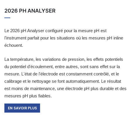
2026 PH ANALYSER
Le 2026 pH Analyser configuré pour la mesure pH est
l'instrument parfait pour les situations où les mesures pH inline
échouent.
La température, les variations de pression, les effets potentiels
du potentiel d'écoulement, entre autres, sont sans effet sur la
mesure. L'état de l'électrode est constamment contrôlé, et le
calibrage et le nettoyage se font automatiquement. Le résultat
est moins de maintenance, une électrode pH plus durable et des
mesures pH plus fiables.
EN SAVOIR PLUS