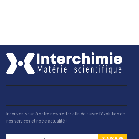
Inscrivez-vous à notre newsletter afin de suivre l'évolution de
nos services et notre actualité !
S'INSCRIRE