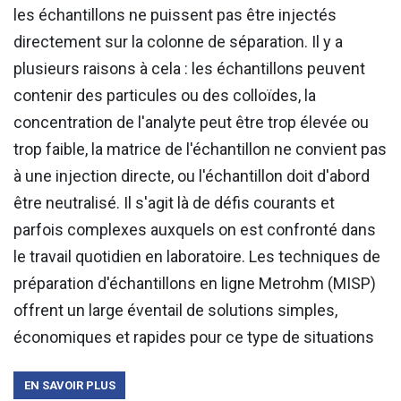
les échantillons ne puissent pas être injectés
directement sur la colonne de séparation. Il y a
plusieurs raisons à cela : les échantillons peuvent
contenir des particules ou des colloïdes, la
concentration de l'analyte peut être trop élevée ou
trop faible, la matrice de l'échantillon ne convient pas
à une injection directe, ou l'échantillon doit d'abord
être neutralisé. Il s'agit là de défis courants et
parfois complexes auxquels on est confronté dans
le travail quotidien en laboratoire. Les techniques de
préparation d'échantillons en ligne Metrohm (MISP)
offrent un large éventail de solutions simples,
économiques et rapides pour ce type de situations
EN SAVOIR PLUS