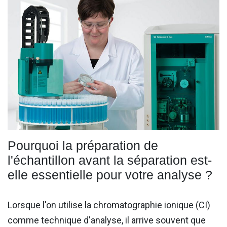
Pourquoi la préparation de
l'échantillon avant la séparation est-
elle essentielle pour votre analyse ?
Lorsque l'on utilise la chromatographie ionique (CI)
comme technique d'analyse, il arrive souvent que