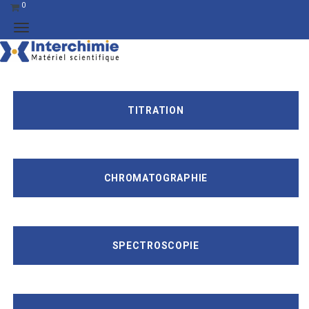
0
TITRATION
CHROMATOGRAPHIE
SPECTROSCOPIE