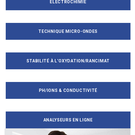
ELECTROCHIMIE
TECHNIQUE MICRO-ONDES
STABILITÉ À L’OXYDATION/RANCIMAT
PH/IONS & CONDUCTIVITÉ
ANALYSEURS EN LIGNE