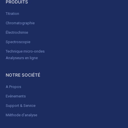
PRODUITS
Titration
Chromatographie
Électrochimie
Spectroscopie
Technique micro-ondes
Analyseurs en ligne
NOTRE SOCIÉTÉ
A Propos
Evénements
Support & Service
Méthode d'analyse