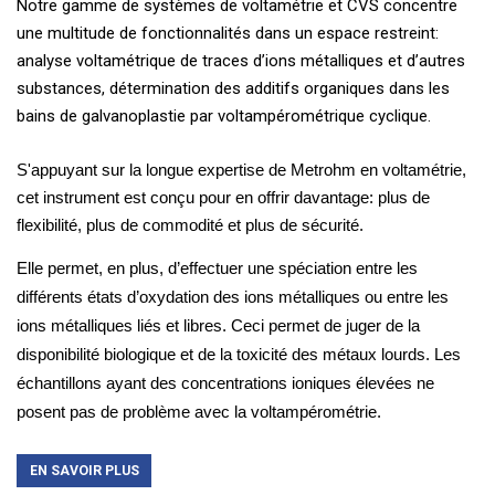
Notre gamme de systèmes de voltamétrie et CVS concentre
une multitude de fonctionnalités dans un espace restreint:
analyse voltamétrique de traces d’ions métalliques et d’autres
substances, détermination des additifs organiques dans les
bains de galvanoplastie par voltampérométrique cyclique.
S'appuyant sur la longue expertise de Metrohm en voltamétrie,
cet instrument est conçu pour en offrir davantage: plus de
flexibilité, plus de commodité et plus de sécurité.
Elle permet, en plus, d’effectuer une spéciation entre les
différents états d’oxydation des ions métalliques ou entre les
ions métalliques liés et libres. Ceci permet de juger de la
disponibilité biologique et de la toxicité des métaux lourds. Les
échantillons ayant des concentrations ioniques élevées ne
posent pas de problème avec la voltampérométrie.
EN SAVOIR PLUS