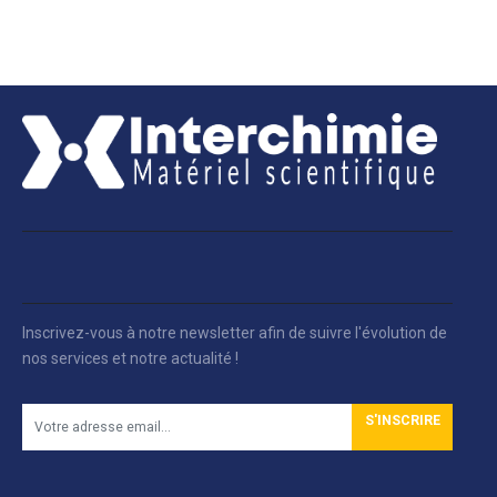
Inscrivez-vous à notre newsletter afin de suivre l'évolution de
nos services et notre actualité !
S'INSCRIRE