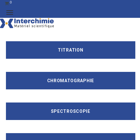
0
TITRATION
CHROMATOGRAPHIE
SPECTROSCOPIE