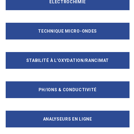
ELECTROCHIMIE
TECHNIQUE MICRO-ONDES
STABILITÉ À L’OXYDATION/RANCIMAT
PH/IONS & CONDUCTIVITÉ
ANALYSEURS EN LIGNE