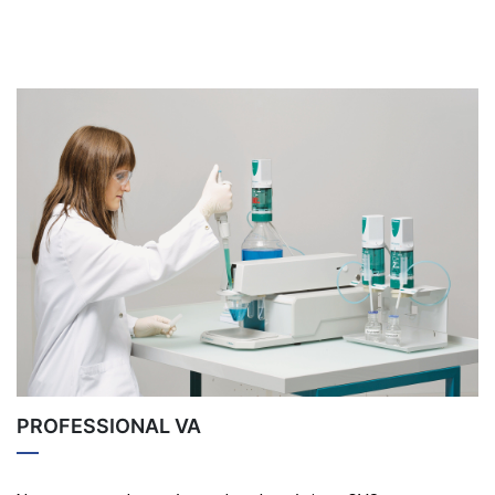
PROFESSIONAL VA