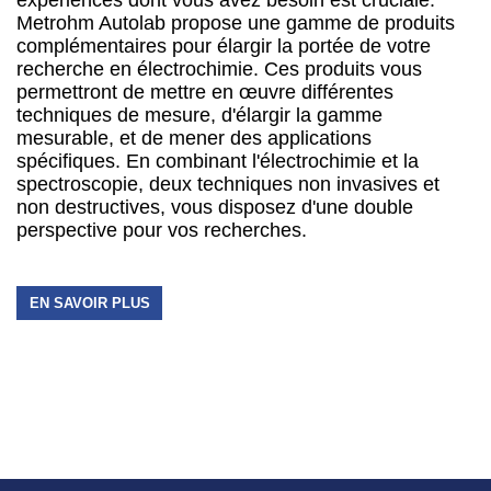
Metrohm Autolab propose une gamme de produits
complémentaires pour élargir la portée de votre
recherche en électrochimie. Ces produits vous
permettront de mettre en œuvre différentes
techniques de mesure, d'élargir la gamme
mesurable, et de mener des applications
spécifiques. En combinant l'électrochimie et la
spectroscopie, deux techniques non invasives et
non destructives, vous disposez d'une double
perspective pour vos recherches.
EN SAVOIR PLUS