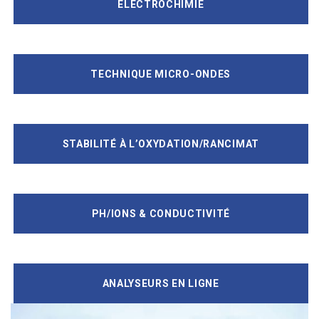
ELECTROCHIMIE
TECHNIQUE MICRO-ONDES
STABILITÉ À L’OXYDATION/RANCIMAT
PH/IONS & CONDUCTIVITÉ
ANALYSEURS EN LIGNE