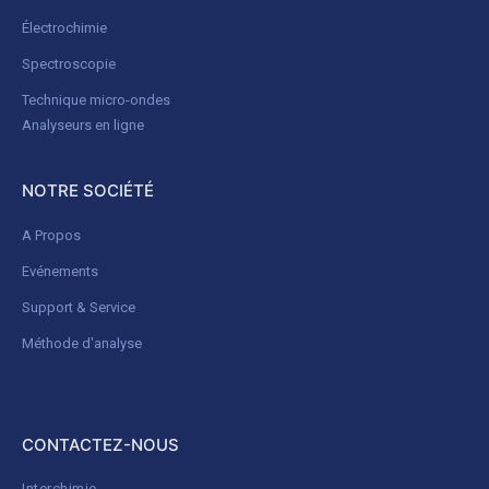
Électrochimie
Spectroscopie
Technique micro-ondes
Analyseurs en ligne
NOTRE SOCIÉTÉ
A Propos
Evénements
Support & Service
Méthode d'analyse
CONTACTEZ-NOUS
Interchimie