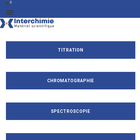
0
TITRATION
CHROMATOGRAPHIE
SPECTROSCOPIE