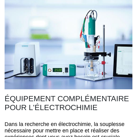
ÉQUIPEMENT COMPLÉMENTAIRE
POUR L'ÉLECTROCHIMIE
Dans la recherche en électrochimie, la souplesse
nécessaire pour mettre en place et réaliser des
expériences dont vous avez besoin est cruciale.