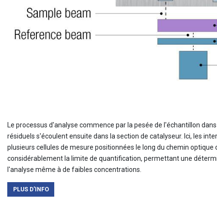
Le processus d'analyse commence par la pesée de l'échantillon dans 
résiduels s'écoulent ensuite dans la section de catalyseur. Ici, les 
plusieurs cellules de mesure positionnées le long du chemin optique 
considérablement la limite de quantification, permettant une détermina
l'analyse même à de faibles concentrations.
PLUS D'INFO