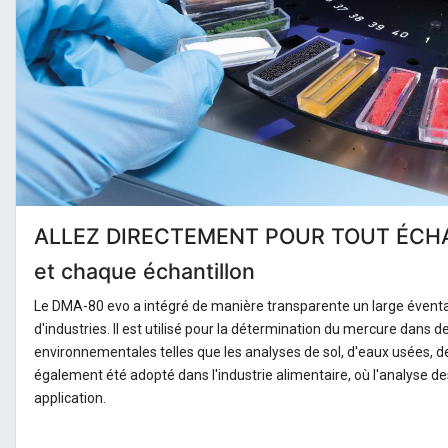
ALLEZ DIRECTEMENT POUR TOUT ÉCH
et chaque échantillon
Le DMA-80 evo a intégré de manière transparente un large éventail
d'industries. Il est utilisé pour la détermination du mercure dans d
environnementales telles que les analyses de sol, d'eaux usées, de
également été adopté dans l'industrie alimentaire, où l'analyse des
application.