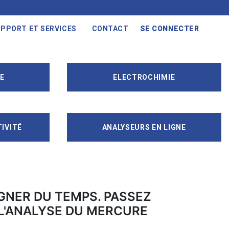
PPORT ET SERVICES
CONTACT
SE CONNECTER
E
ELECTROCHIMIE
IVITÉ
ANALYSEURS EN LIGNE
AGNER DU TEMPS. PASSEZ
L'ANALYSE DU MERCURE