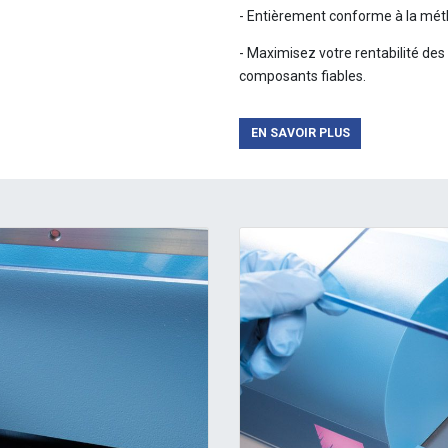
- Entièrement conforme à la mé
- Maximisez votre rentabilité des
composants fiables.
EN SAVOIR PLUS