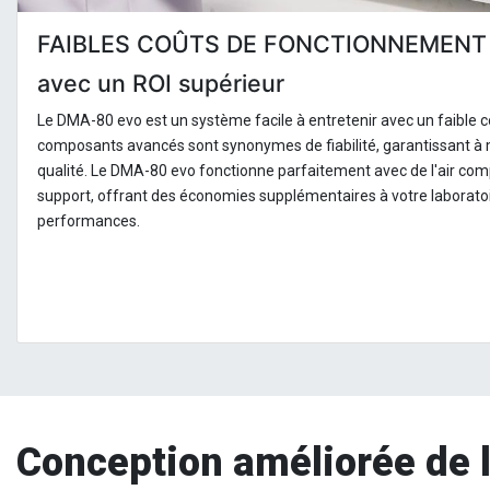
FAIBLES COÛTS DE FONCTIONNEMENT
avec un ROI supérieur
Le DMA-80 evo est un système facile à entretenir avec un faible 
composants avancés sont synonymes de fiabilité, garantissant à
qualité. Le DMA-80 evo fonctionne parfaitement avec de l'air c
support, offrant des économies supplémentaires à votre laborat
performances.
Conception améliorée de l'