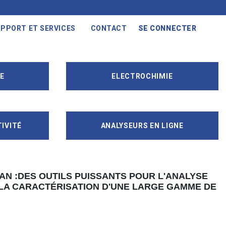
PPORT ET SERVICES
CONTACT
SE CONNECTER
E
ELECTROCHIMIE
IVITÉ
ANALYSEURS EN LIGNE
N :DES OUTILS PUISSANTS POUR L'ANALYSE
LA CARACTÉRISATION D'UNE LARGE GAMME DE