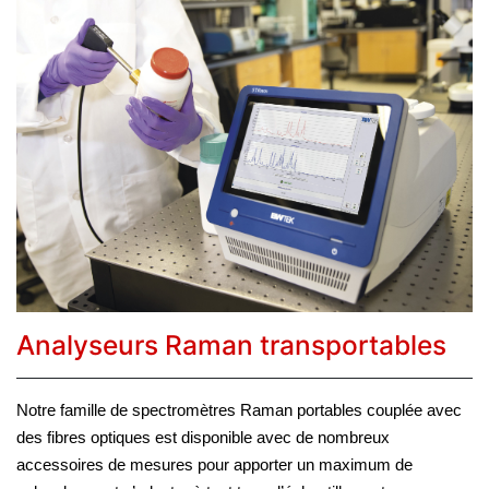
Analyseurs Raman transportables
Notre famille de spectromètres Raman portables couplée avec
des fibres optiques est disponible avec de nombreux
accessoires de mesures pour apporter un maximum de