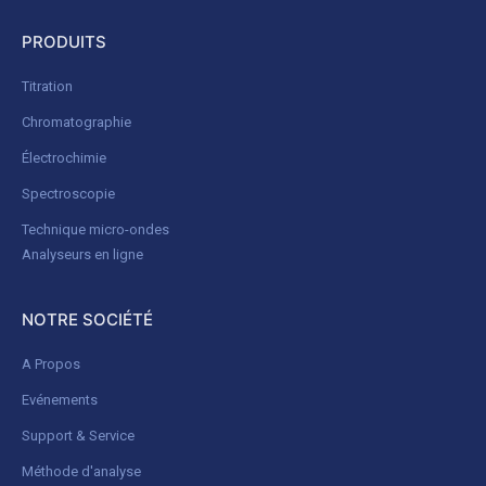
PRODUITS
Titration
Chromatographie
Électrochimie
Spectroscopie
Technique micro-ondes
Analyseurs en ligne
NOTRE SOCIÉTÉ
A Propos
Evénements
Support & Service
Méthode d'analyse