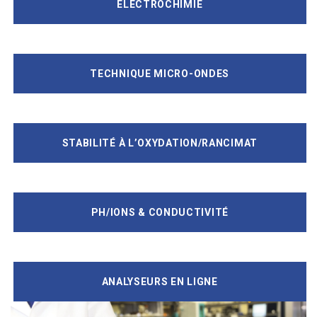
ELECTROCHIMIE
TECHNIQUE MICRO-ONDES
STABILITÉ À L’OXYDATION/RANCIMAT
PH/IONS & CONDUCTIVITÉ
ANALYSEURS EN LIGNE