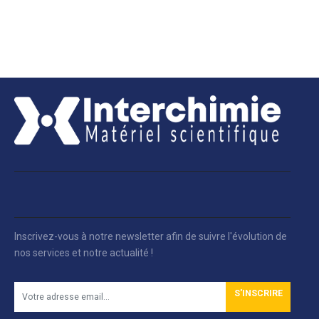
Inscrivez-vous à notre newsletter afin de suivre l'évolution de
nos services et notre actualité !
S'INSCRIRE