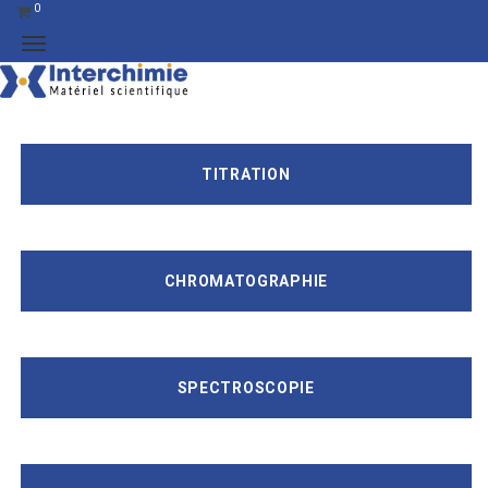
0
TITRATION
CHROMATOGRAPHIE
SPECTROSCOPIE