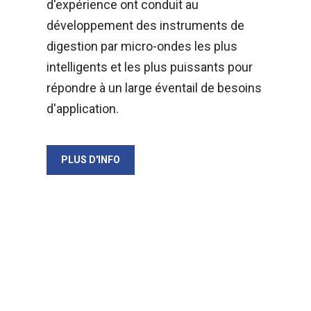
d'expérience ont conduit au
développement des instruments de
digestion par micro-ondes les plus
intelligents et les plus puissants pour
répondre à un large éventail de besoins
d'application.
PLUS D'INFO