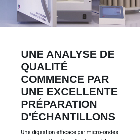
UNE ANALYSE DE
QUALITÉ
COMMENCE PAR
UNE EXCELLENTE
PRÉPARATION
D'ÉCHANTILLONS
Une digestion efficace par micro-ondes