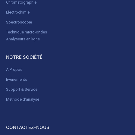
Chromatographie
Électrochimie
Spectroscopie
Technique micro-ondes
Analyseurs en ligne
NOTRE SOCIÉTÉ
A Propos
Evénements
Support & Service
Méthode d'analyse
CONTACTEZ-NOUS