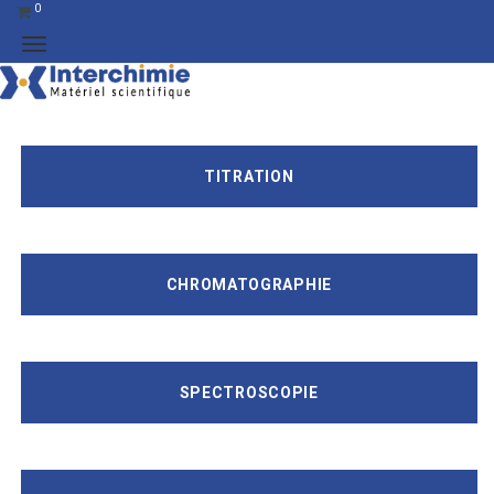
0
TITRATION
CHROMATOGRAPHIE
SPECTROSCOPIE