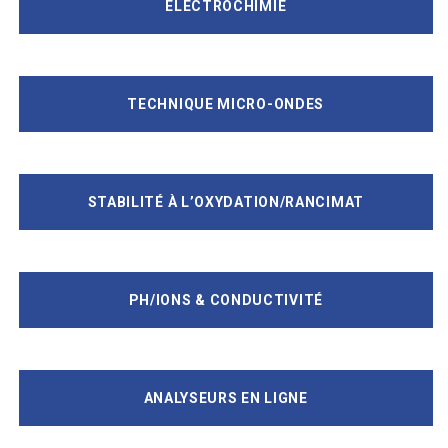
ELECTROCHIMIE
TECHNIQUE MICRO-ONDES
STABILITÉ À L’OXYDATION/RANCIMAT
PH/IONS & CONDUCTIVITÉ
ANALYSEURS EN LIGNE