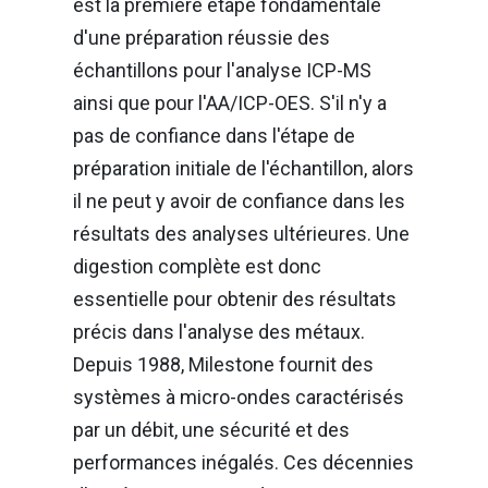
est la première étape fondamentale
d'une préparation réussie des
échantillons pour l'analyse ICP-MS
ainsi que pour l'AA/ICP-OES. S'il n'y a
pas de confiance dans l'étape de
préparation initiale de l'échantillon, alors
il ne peut y avoir de confiance dans les
résultats des analyses ultérieures. Une
digestion complète est donc
essentielle pour obtenir des résultats
précis dans l'analyse des métaux.
Depuis 1988, Milestone fournit des
systèmes à micro-ondes caractérisés
par un débit, une sécurité et des
performances inégalés. Ces décennies