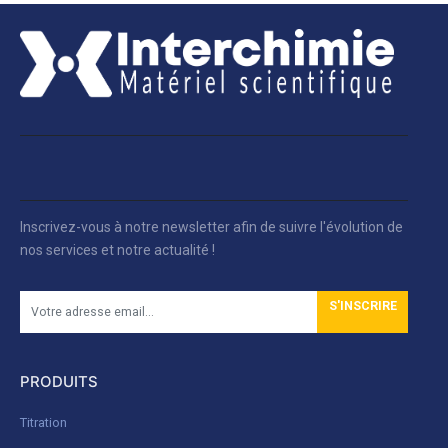
Inscrivez-vous à notre newsletter afin de suivre l'évolution de
nos services et notre actualité !
S'INSCRIRE
PRODUITS
Titration