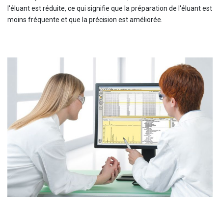
l'éluant est réduite, ce qui signifie que la préparation de l'éluant est
moins fréquente et que la précision est améliorée.