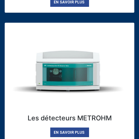
EN SAVOIR PLUS
Les détecteurs METROHM
EN SAVOIR PLUS