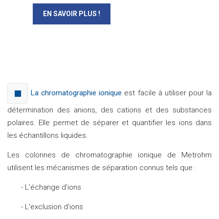
EN SAVOIR PLUS !
La chromatographie ionique
est f
acile à utiliser pour la
détermination des anions, des cations et des substances
polaires. Elle permet de
séparer et quantifier les ions dans
les échantillons liquides.
Les colonnes de chromatographie ionique de Metrohm
utilisent les mécanismes de séparation connus tels que :
- L'échange d'ions
- L'exclusion d'ions