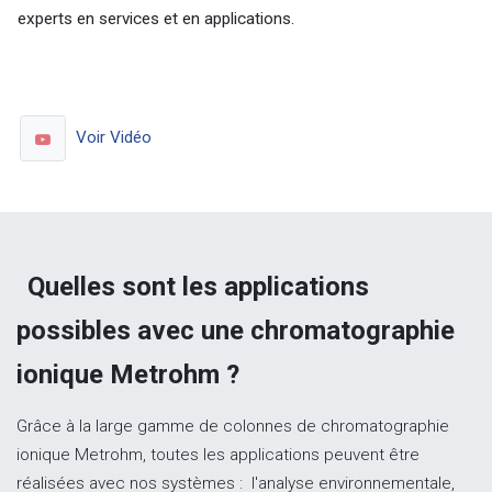
experts en services et en applications.
Voir Vidéo
Quelles sont les applications
possibles avec une chromatographie
ionique Metrohm ?
Grâce à la large gamme de colonnes de chromatographie
ionique Metrohm, toutes les applications peuvent être
réalisées avec nos systèmes : l'analyse environnementale,