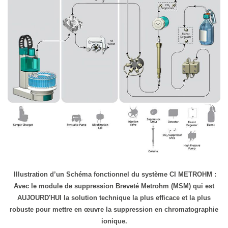
Illustration d’un Schéma fonctionnel du système CI METROHM :
Avec le module de suppression Breveté Metrohm (MSM) qui est
AUJOURD'HUI la solution technique la plus efficace et la plus
robuste pour mettre en œuvre la suppression en chromatographie
ionique.