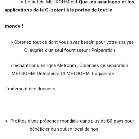
>
Le but de METROHM est
Que les avantages et les
applications de la CI soient à la portée de tout le
monde !
>
Obtenez tout ce dont vous avez besoin pour votre analyse
CI auprès d'un seul fournisseur :
Préparation
d'échantillons en ligne Metrohm , Colonnes de séparation
METROHM, Détecteurs CI METROHM, Logiciel de
Traitement des données
>
Profitez d'une présence mondiale dans plus de 80 pays pour
bénéficier du soutien local de nos