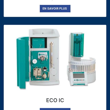
EN SAVOIR PLUS
ECO IC