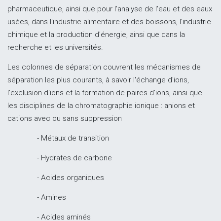
pharmaceutique, ainsi que pour l'analyse de l'eau et des eaux
usées, dans l'industrie alimentaire et des boissons, l'industrie
chimique et la production d'énergie, ainsi que dans la
recherche et les universités.
Les colonnes de séparation couvrent les mécanismes de
séparation les plus courants, à savoir l'échange d'ions,
l'exclusion d'ions et la formation de paires d'ions, ainsi que
les disciplines de la chromatographie ionique : anions et
cations avec ou sans suppression
- Métaux de transition
- Hydrates de carbone
- Acides organiques
- Amines
- Acides aminés