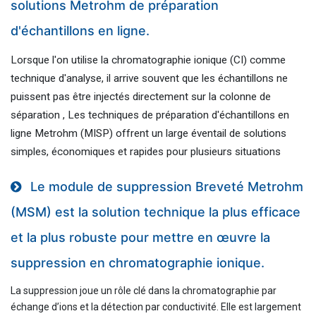
solutions Metrohm de préparation
d'échantillons en ligne.
Lorsque l'on utilise la chromatographie ionique (CI) comme
technique d'analyse, il arrive souvent que les échantillons ne
puissent pas être injectés directement sur la colonne de
séparation , Les techniques de préparation d'échantillons en
ligne Metrohm (MISP) offrent un large éventail de solutions
simples, économiques et rapides pour plusieurs situations
Le module de suppression Breveté Metrohm
(MSM) est la solution technique la plus efficace
et la plus robuste pour mettre en œuvre la
suppression en chromatographie ionique.
La suppression joue un rôle clé dans la chromatographie par
échange d’ions et la détection par conductivité. Elle est largement