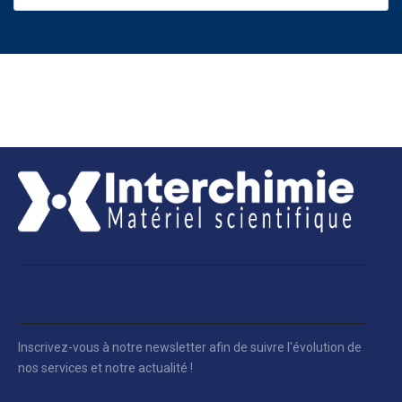
Inscrivez-vous à notre newsletter afin de suivre l'évolution de
nos services et notre actualité !