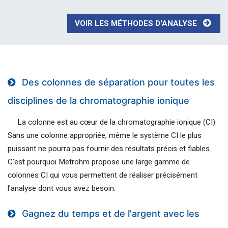
VOIR LES MÉTHODES D'ANALYSE
Des colonnes de séparation pour toutes les
disciplines de la chromatographie ionique
La colonne est au cœur de la chromatographie ionique (CI).
Sans une colonne appropriée, même le système CI le plus
puissant ne pourra pas fournir des résultats précis et fiables.
C'est pourquoi Metrohm propose une large gamme de
colonnes CI qui vous permettent de réaliser précisément
l'analyse dont vous avez besoin.
Gagnez du temps et de l'argent avec les