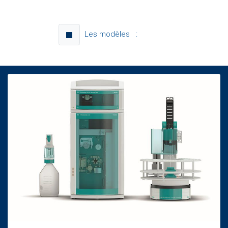
Les modèles :