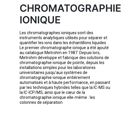
CHROMATOGRAPHIE
IONIQUE
Les chromatographes ioniques sont des
instruments analytiques utilisés pour séparer et
quantifier les ions dans les échantillons liquides .
Le premier chromatographe ionique a été ajouté
au catalogue Metrohm en 1987. Depuis lors,
Metrohm développe et fabrique des solutions de
chromatographie ionique de pointe, depuis les
installations simples pour les laboratoires
universitaires jusqu'aux systèmes de
chromatographie ionique entièrement
automatisés et à haute performance, en passant
par les techniques hybrides telles que la IC-MS ou
la IC-ICP/MS, ainsi que le cœur de la
chromatographie ionique elle-même : les
colonnes de séparation