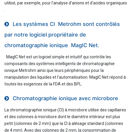
utilisé, par exemple, pour l’analyse d’anions et d’acides organiques
.
Les systèmes CI Metrohm sont contrôlés
par notre logiciel propriétaire de
chromatographie ionique MagIC Net.
MagIC Net est un logiciel simple et intuitif qui contrôle les
composants des systèmes intelligents de chromatographie
ionique Metrohm ainsi que leurs périphériques pour la
manipulation des liquides et l'automatisation. MagIC Net répond à
toutes les exigences de la FDA et des BPL.
Chromatographie ionique avec microbore
La chromatographie ionique (CI) à microbore utilise des capillaires
et des colonnes à microbore dont le diamètre intérieur est plus
petit (colonnes de 2 mm) que la CI à alésage standard (colonnes
de 4 mm). Avec des colonnes de 2 mm, la consommation de