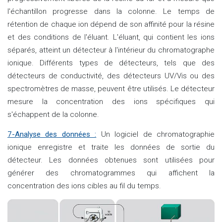
l'échantillon progresse dans la colonne. Le temps de
rétention de chaque ion dépend de son affinité pour la résine
et des conditions de l'éluant. L'éluant, qui contient les ions
séparés, atteint un détecteur à l'intérieur du chromatographe
ionique. Différents types de détecteurs, tels que des
détecteurs de conductivité, des détecteurs UV/Vis ou des
spectromètres de masse, peuvent être utilisés. Le détecteur
mesure la concentration des ions spécifiques qui
s'échappent de la colonne.
7-Analyse des données :
Un logiciel de chromatographie
ionique enregistre et traite les données de sortie du
détecteur. Les données obtenues sont utilisées pour
générer des chromatogrammes qui affichent la
concentration des ions cibles au fil du temps.