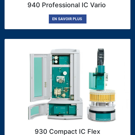
940 Professional IC Vario
EN SAVOIR PLUS
930 Compact IC Flex