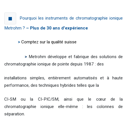
Pourquoi les instruments de chromatographie ionique
Metrohm ?
– Plus de 30 ans d'expérience
>
Comptez sur la qualité suisse
>
Metrohm développe et fabrique des solutions de
chromatographie ionique de pointe depuis 1987 : des
installations simples, entièrement automatisés et à haute
performance, des techniques hybrides telles que la
CI-SM ou la CI-PIC/SM, ainsi que le cœur de la
chromatographie ionique elle-même : les colonnes de
séparation.