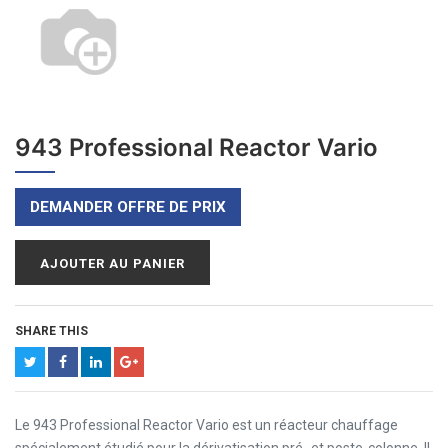
943 Professional Reactor Vario
DEMANDER OFFRE DE PRIX
AJOUTER AU PANIER
SHARE THIS
Le 943 Professional Reactor Vario est un réacteur chauffage