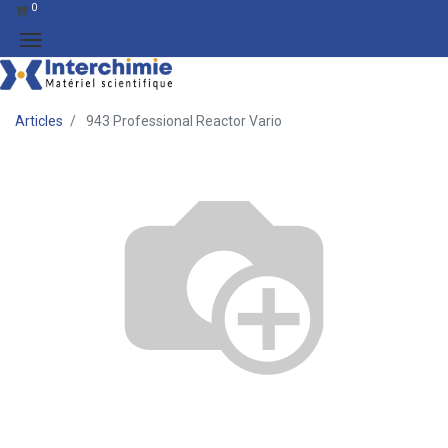
0
Articles
943 Professional Reactor Vario