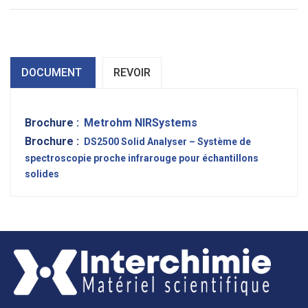
DOCUMENT
REVOIR
Brochure :
Metrohm NIRSystems
Brochure :
DS2500 Solid Analyser – Système de
spectroscopie proche infrarouge pour échantillons
solides