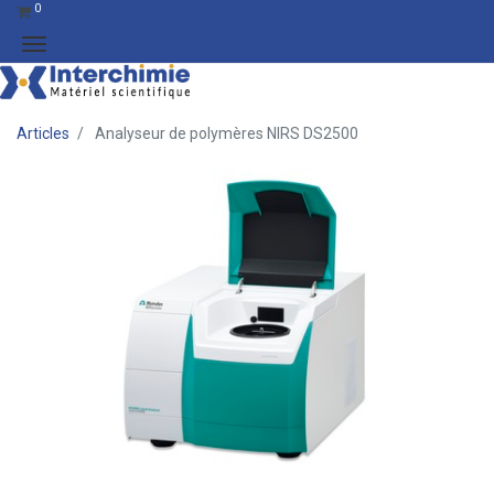
0
Articles
Analyseur de polymères NIRS DS2500