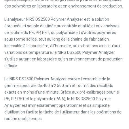
des polymères en laboratoire et en environnement de production.
L'analyseur NIRS DS2500 Polymer Analyzer est la solution
éprouvée et souple destinée au contrôle qualité et aux analyses
de routine du PE, PP, PET, du polyamide et d'autres polymères
sous forme solide, tout au long de la chaîne de fabrication.
Insensible à la poussière, à l'humidité, aux vibrations ainsi qu'aux
variations de température, le NIRS DS2500 Polymer Analyzer
s'utilise autant en laboratoire qu'en environnement de production
difficile.
Le NIRS DS2500 Polymer Analyzer couvre l'ensemble de la
gamme spectrale de 400 à 2 500 nm et fournit des résultats
exacts en moins d'une minute. Grâce aux pré-calibrages pour le
PE, PP, PET et le polyamide (PA 6), le NIRS DS2500 Polymer
Analyzer est immédiatement opérationnel et sa simplicité
d'utilisation facilite la tâche de l'utilisateur dans les opérations de
routine quotidiennes.