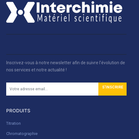
Inscrivez-vous à notre newsletter afin de suivre l'évolution de
nos services et notre actualité !
S'INSCRIRE
PRODUITS
Titration
Chromatographie