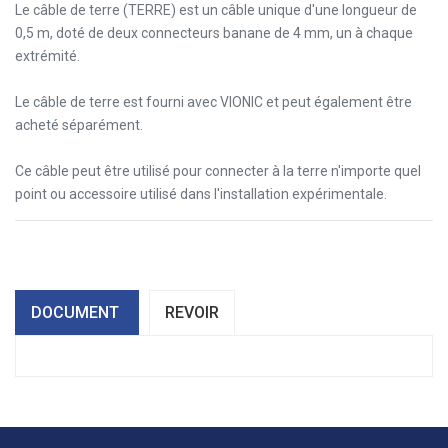
Le câble de terre (TERRE) est un câble unique d'une longueur de
0,5 m, doté de deux connecteurs banane de 4 mm, un à chaque
extrémité.
Le câble de terre est fourni avec VIONIC et peut également être
acheté séparément.
Ce câble peut être utilisé pour connecter à la terre n'importe quel
point ou accessoire utilisé dans l'installation expérimentale.
DOCUMENT
REVOIR