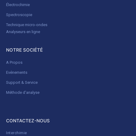
Électrochimie
Spectroscopie
Technique micro-ondes
Analyseurs en ligne
NOTRE SOCIÉTÉ
A Propos
Evénements
Support & Service
Méthode d'analyse
CONTACTEZ-NOUS
Interchimie