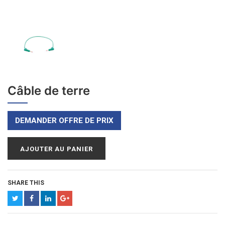
Câble de terre
DEMANDER OFFRE DE PRIX
AJOUTER AU PANIER
SHARE THIS