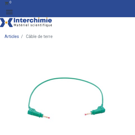
0
Articles
Câble de terre