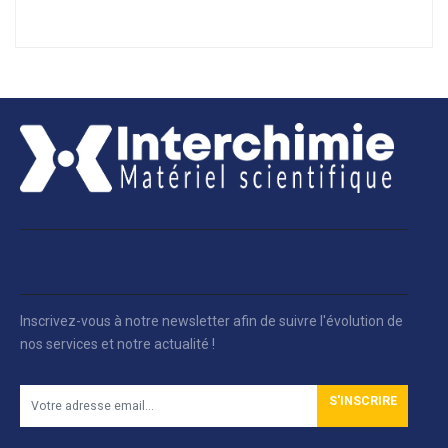
Inscrivez-vous à notre newsletter afin de suivre l'évolution de
nos services et notre actualité !
S'INSCRIRE