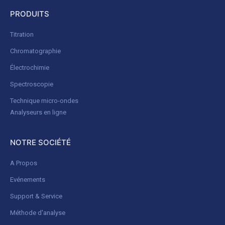
PRODUITS
Titration
Chromatographie
Électrochimie
Spectroscopie
Technique micro-ondes
Analyseurs en ligne
NOTRE SOCIÉTÉ
A Propos
Evénements
Support & Service
Méthode d'analyse