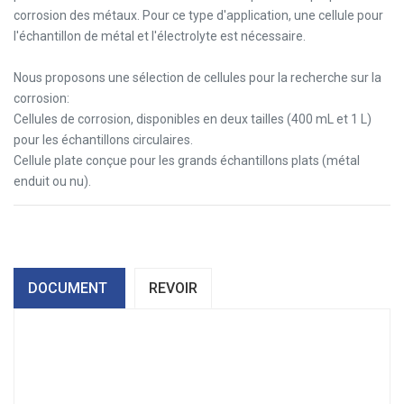
corrosion des métaux. Pour ce type d'application, une cellule pour
l'échantillon de métal et l'électrolyte est nécessaire.
Nous proposons une sélection de cellules pour la recherche sur la
corrosion:
Cellules de corrosion, disponibles en deux tailles (400 mL et 1 L)
pour les échantillons circulaires.
Cellule plate conçue pour les grands échantillons plats (métal
enduit ou nu).
DOCUMENT
REVOIR