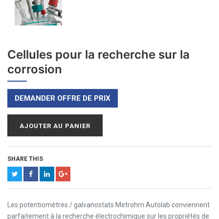
Cellules pour la recherche sur la
corrosion
DEMANDER OFFRE DE PRIX
AJOUTER AU PANIER
SHARE THIS
Les potentiomètres / galvanostats Metrohm Autolab conviennent
parfaitement à la recherche électrochimique sur les propriétés de