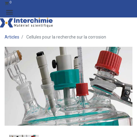
0
Articles
Cellules pour la recherche sur la corrosion