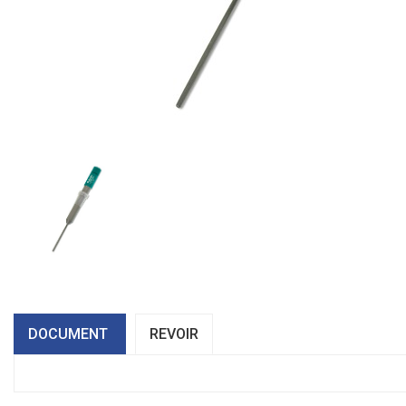
DOCUMENT
REVOIR