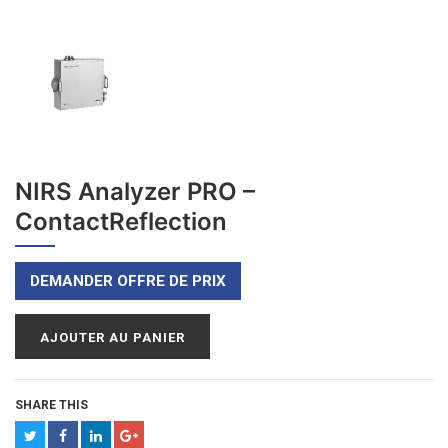
NIRS Analyzer PRO –
ContactReflection
DEMANDER OFFRE DE PRIX
AJOUTER AU PANIER
SHARE THIS