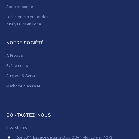
Spectroscopie
Technique micro-ondes
Analyseurs en ligne
NOTRE SOCIÉTÉ
A Propos
Evénements
Support & Service
Méthode d'analyse
CONTACTEZ-NOUS
Interchimie
Rue 8011 Espace de tunis Bloc C 3#4 Montplaisir 1073