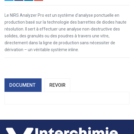
Le NIRS Analyzer Pro est un système d'analyse ponctuelle en
production basé sur la technologie des barrettes de diodes haute
résolution. Il sert à effectuer une analyse non-destructive des
solides, des granulés ou des poudres à travers une vitre,
directement dans la ligne de production sans nécessiter de
dérivation – un véritable système inline.
DOCUMENT
REVOIR