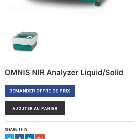
OMNIS NIR Analyzer Liquid/Solid
DEMANDER OFFRE DE PRIX
AJOUTER AU PANIER
SHARE THIS