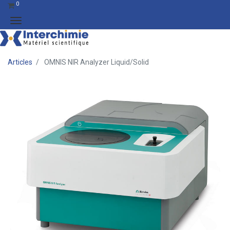
0
Articles
OMNIS NIR Analyzer Liquid/Solid