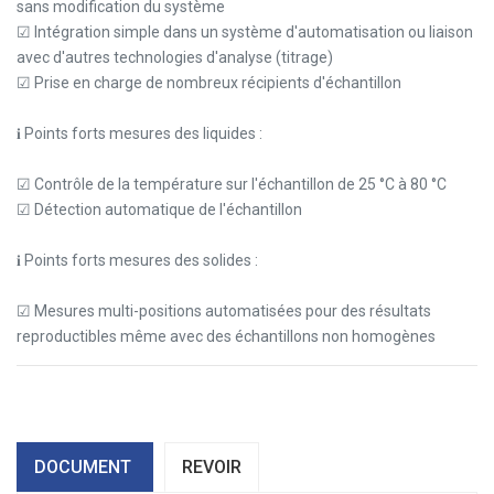
sans modification du système
☑ Intégration simple dans un système d'automatisation ou liaison
avec d'autres technologies d'analyse (titrage)
☑ Prise en charge de nombreux récipients d'échantillon
𝐢 Points forts mesures des liquides :
☑ Contrôle de la température sur l'échantillon de 25 °C à 80 °C
☑ Détection automatique de l'échantillon
𝐢 Points forts mesures des solides :
☑ Mesures multi-positions automatisées pour des résultats
reproductibles même avec des échantillons non homogènes
DOCUMENT
REVOIR