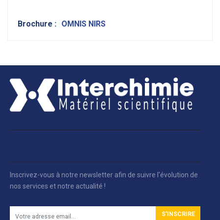
Brochure :
OMNIS NIRS
Inscrivez-vous à notre newsletter afin de suivre l'évolution de
nos services et notre actualité !
S'INSCRIRE