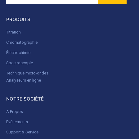
PRODUITS
Titration
Chromatographie
Électrochimie
Spectroscopie
Technique micro-ondes
Analyseurs en ligne
NOTRE SOCIÉTÉ
A Propos
Evénements
Support & Service