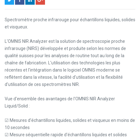
Spectromètre proche infrarouge pour échantillons liquides, solides
et visqueux.
L'OMNIS NIR Analyzer est la solution de spectroscopie proche
infrarouge (NIRS) développée et produite selon les normes de
qualité suisses pour les analyses de routine tout au long de la
chaîne de fabrication. L'utilisation des technologies les plus
récentes et l'intégration dans le logiciel OMNIS moderne se
reflètent dans la vitesse, la facilité d'utilisation et la flexibilité
d'utilisation de ces spectromètres NIR.
Vue d'ensemble des avantages de l'OMNIS NIR Analyzer
Liquid/Solid :
☑ Mesures d'échantillons liquides, solides et visqueux en moins de
10 secondes
☑ Mesure séquentielle rapide d'échantillons liquides et solides