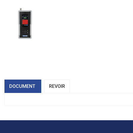
DOCUMENT
REVOIR