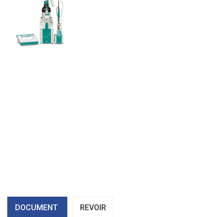
DOCUMENT
REVOIR