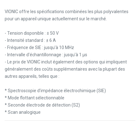
VIONIC offre les spécifications combinées les plus polyvalentes
pour un appareil unique actuellement sur le marché.
- Tension disponible : ± 50 V
- Intensité standard : ± 6 A
- Fréquence de SIE : jusqu'à 10 MHz
- Intervalle d'échantillonnage : jusqu'à 1 μs
- Le prix de VIONIC inclut également des options qui impliquent
généralement des coûts supplémentaires avec la plupart des
autres appareils, telles que :
* Spectroscopie d'impédance électrochimique (SIE)
* Mode flottant sélectionnable
* Seconde électrode de détection (S2)
* Scan analogique