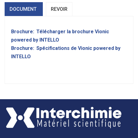
DOCUMENT
REVOIR
Brochure:
Télécharger la brochure Vionic
powered by INTELLO
Brochure:
Spécifications de Vionic powered by
INTELLO