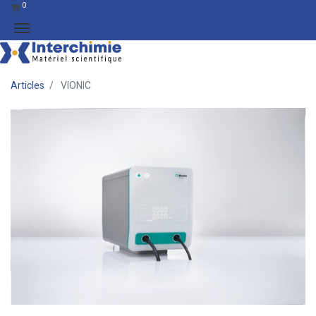
0
Articles
VIONIC