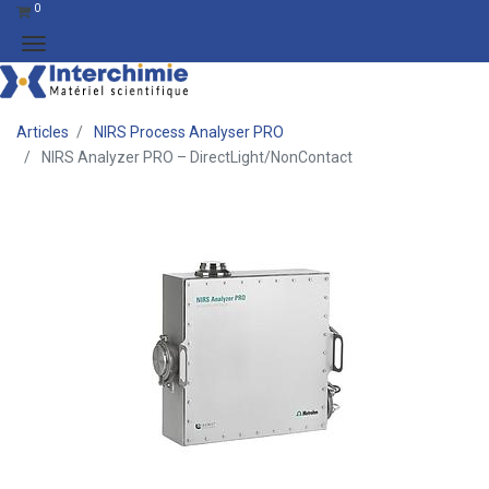
0
Articles
NIRS Process Analyser PRO
NIRS Analyzer PRO – DirectLight/NonContact