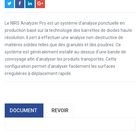
Le NIRS Analyzer Pro est un système d'analyse ponctuelle en
production basé sur la technologie des barrettes de diodes haute
résolution. Il sert à effectuer une analyse non-destructive de
matières solides telles que des granulés et des poudres. Ce
système est généralement installé au-dessus d'une bande de
convoyage afin d'analyser les produits transportés. Cette
configuration permet d'analyser facilement les surfaces
irrégulières à déplacement rapide.
DOCUMENT
REVOIR