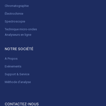
Chromatographie
Électrochimie
Spectroscopie
Technique micro-ondes
Analyseurs en ligne
NOTRE SOCIÉTÉ
A Propos
Evénements
Support & Service
Méthode d'analyse
CONTACTEZ-NOUS