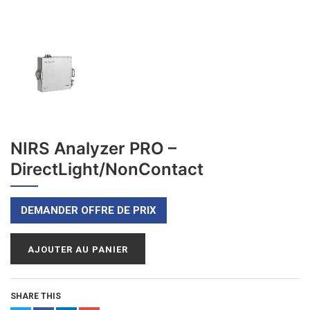
NIRS Analyzer PRO –
DirectLight/NonContact
DEMANDER OFFRE DE PRIX
AJOUTER AU PANIER
SHARE THIS