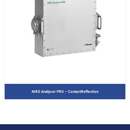
NIRS Analyzer PRO – ContactReflection