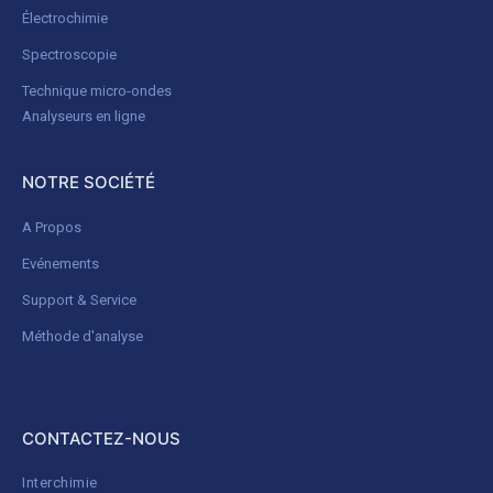
Électrochimie
Spectroscopie
Technique micro-ondes
Analyseurs en ligne
NOTRE SOCIÉTÉ
A Propos
Evénements
Support & Service
Méthode d'analyse
CONTACTEZ-NOUS
Interchimie