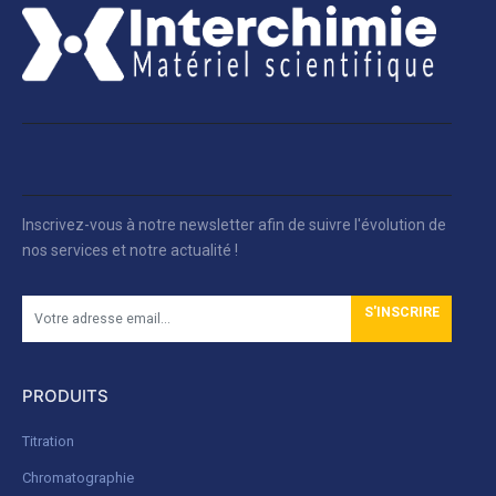
Inscrivez-vous à notre newsletter afin de suivre l'évolution de
nos services et notre actualité !
S'INSCRIRE
PRODUITS
Titration
Chromatographie