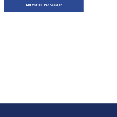
ADI 2045PL ProcessLab