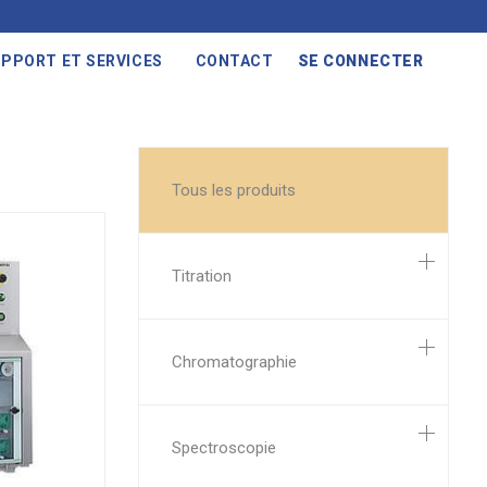
PPORT ET SERVICES
CONTACT
SE CONNECTER
Tous les produits
Titration
Chromatographie
Spectroscopie