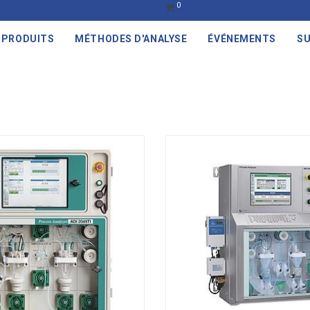
0
PRODUITS
MÉTHODES D'ANALYSE
ÉVÉNEMENTS
SU