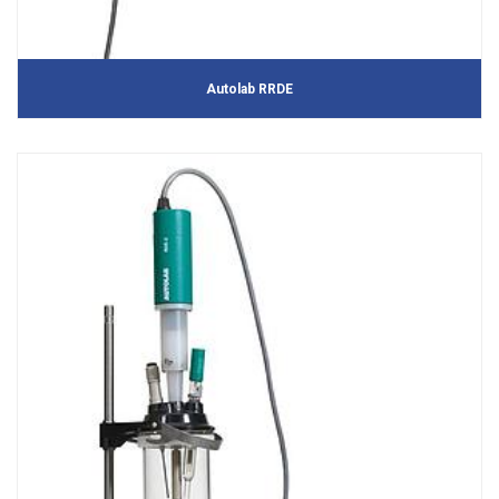
Autolab RRDE