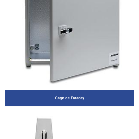
Cage de Faraday