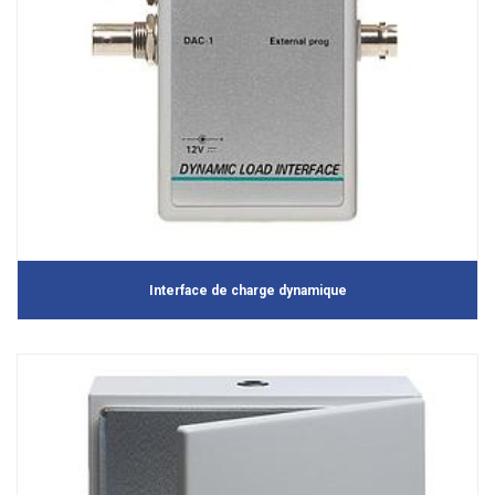
Interface de charge dynamique