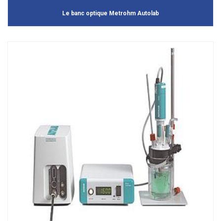
Le banc optique Metrohm Autolab