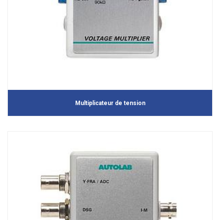
Multiplicateur de tension