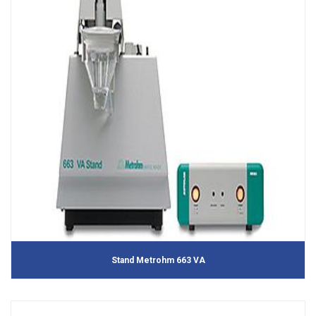
Stand Metrohm 663 VA