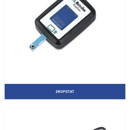
DROPSTAT