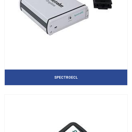
SPECTROECL