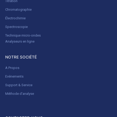
Titration
Chromatographie
Électrochimie
Spectroscopie
Technique micro-ondes
Analyseurs en ligne
NOTRE SOCIÉTÉ
A Propos
Evénements
Support & Service
Méthode d'analyse