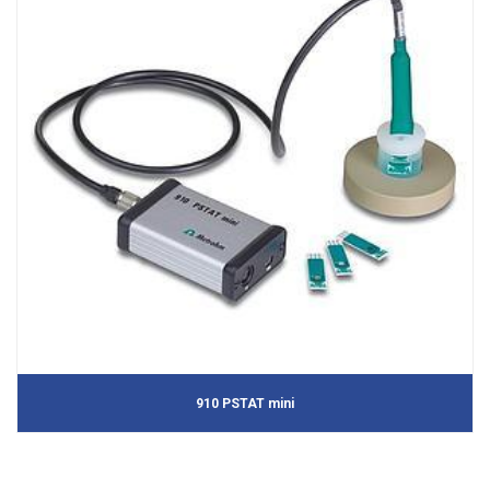
910 PSTAT mini