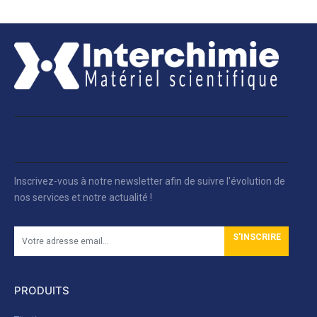
Inscrivez-vous à notre newsletter afin de suivre l'évolution de
nos services et notre actualité !
S'INSCRIRE
PRODUITS