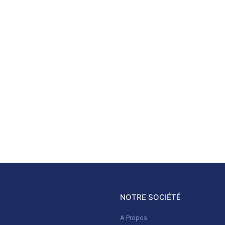
NOTRE SOCIÉTÉ
A Propos