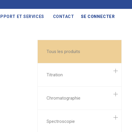
PPORT ET SERVICES
CONTACT
SE CONNECTER
Tous les produits
Titration
Chromatographie
Spectroscopie