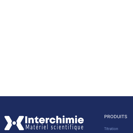
PRODUITS
Titration