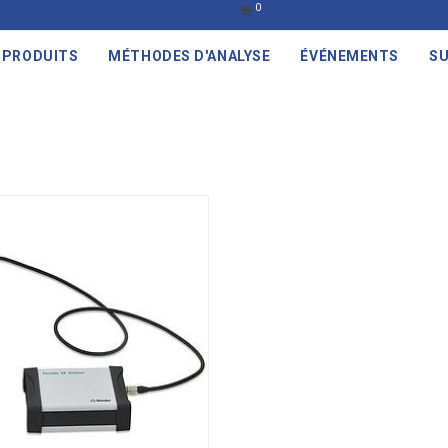
0
PRODUITS
MÉTHODES D'ANALYSE
ÉVÉNEMENTS
SU