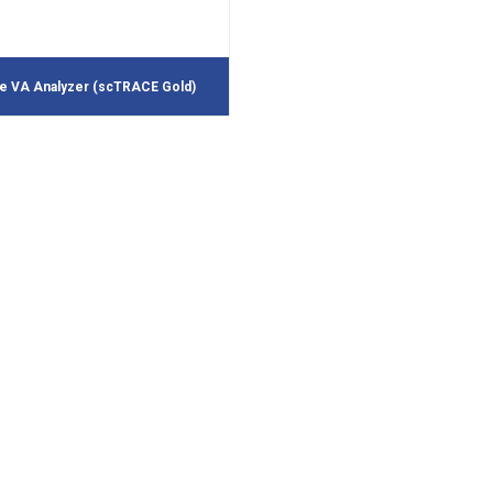
le VA Analyzer (scTRACE Gold)