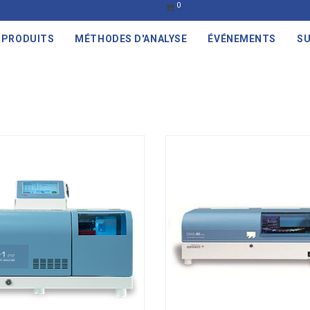
0
PRODUITS
MÉTHODES D'ANALYSE
ÉVÉNEMENTS
SU