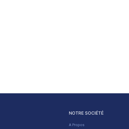
NOTRE SOCIÉTÉ
A Propos