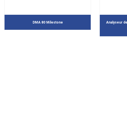
DMA 80 Milestone
Analyseur d