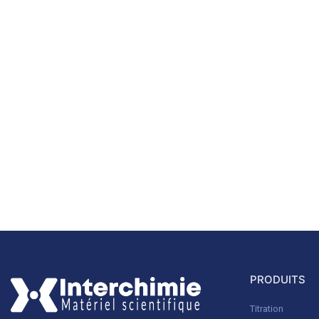
PRODUITS
Titration