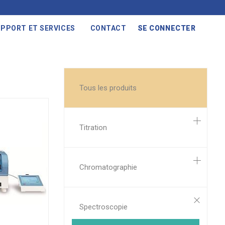
PPORT ET SERVICES
CONTACT
SE CONNECTER
Tous les produits
Titration
Chromatographie
Spectroscopie