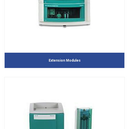
Extension Modules