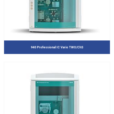
940 Professional IC Vario TWO/ChS