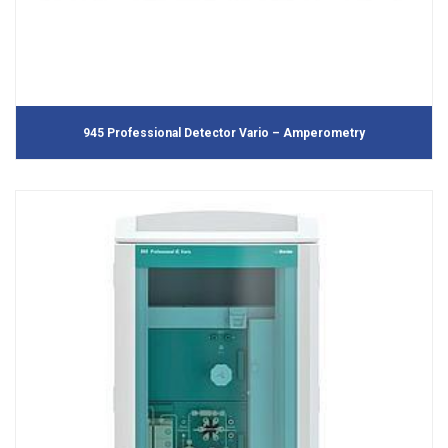
945 Professional Detector Vario – Amperometry