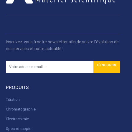
Inscrivez-vous à notre newsletter afin de suivre l'évolution de
nos services et notre actualité !
S'INSCRIRE
PRODUITS
Titration
Chromatographie
Électrochimie
Spectroscopie