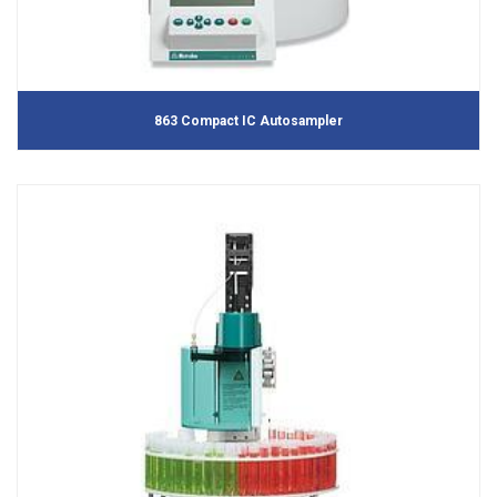
863 Compact IC Autosampler