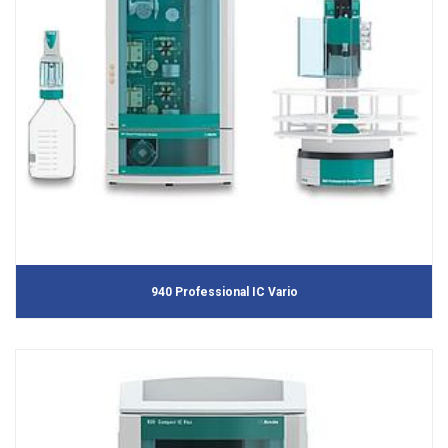
940 Professional IC Vario