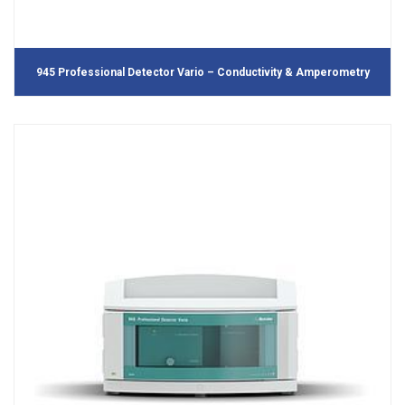
945 Professional Detector Vario – Conductivity & Amperometry