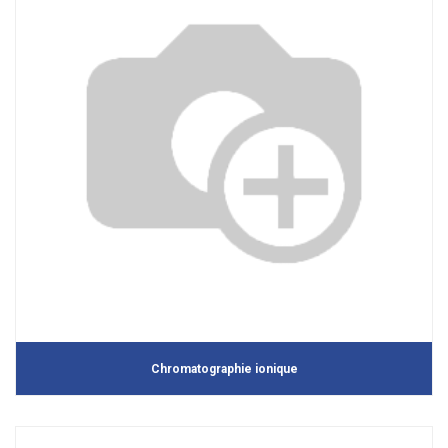
Chromatographie ionique