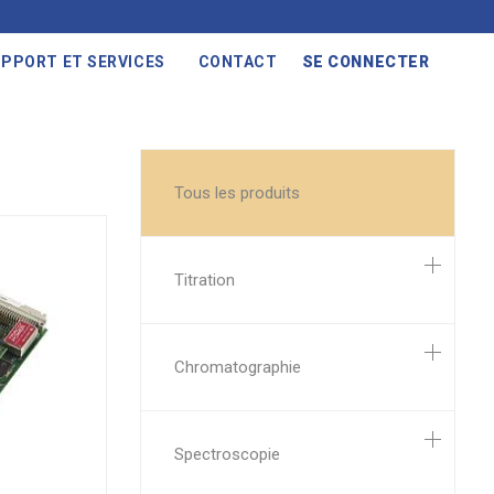
PPORT ET SERVICES
CONTACT
SE CONNECTER
Tous les produits
Titration
Chromatographie
Spectroscopie