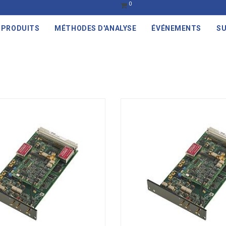
0
PRODUITS
MÉTHODES D'ANALYSE
ÉVÉNEMENTS
SU