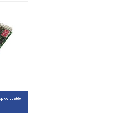
rapide double