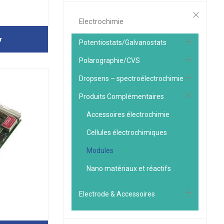
Electrochimie
r
Potentiostats/Galvanostats
Polarographie/CVS
Dropsens – spectroélectrochimie
Produits Complémentaires
Accessoires électrochimie
Cellules électrochimiques
Modules
Nano matériaux et réactifs
Electrode & Accessoires