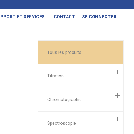
PPORT ET SERVICES
CONTACT
SE CONNECTER
Tous les produits
Titration
Chromatographie
Spectroscopie