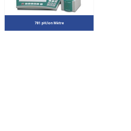
781 pH/ion Mètre