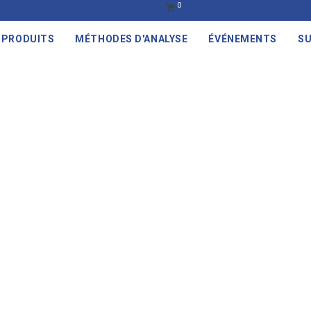
0
PRODUITS
MÉTHODES D'ANALYSE
ÉVÉNEMENTS
SU