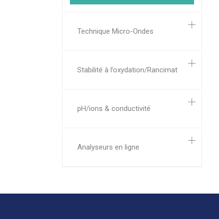
Technique Micro-Ondes
Stabilité à l’oxydation/Rancimat
pH/ions & conductivité
Analyseurs en ligne