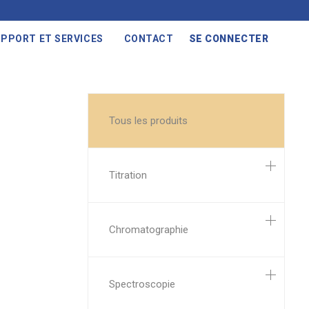
PPORT ET SERVICES
CONTACT
SE CONNECTER
Tous les produits
Titration
Chromatographie
Spectroscopie