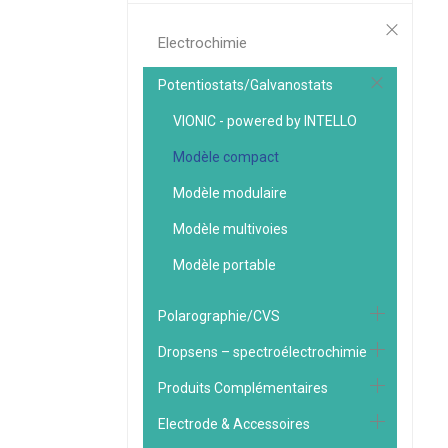
Electrochimie
Potentiostats/Galvanostats
VIONIC - powered by INTELLO
Modèle compact
Modèle modulaire
Modèle multivoies
Modèle portable
Polarographie/CVS
Dropsens – spectroélectrochimie
Produits Complémentaires
Electrode & Accessoires