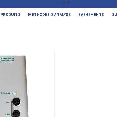
0
PRODUITS
MÉTHODES D'ANALYSE
ÉVÉNEMENTS
SU