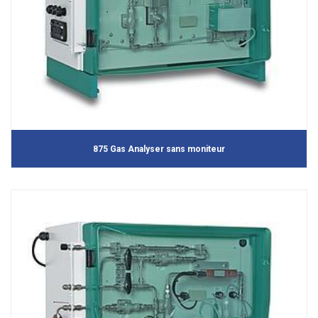
875 Gas Analyser sans moniteur