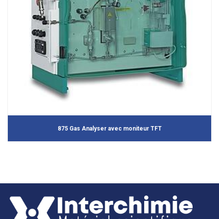
875 Gas Analyser avec moniteur TFT