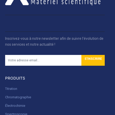
Inscrivez-vous à notre newsletter afin de suivre l'évolution de
nos services et notre actualité !
S'INSCRIRE
PRODUITS
Titration
Chromatographie
Électrochimie
Spectroscopie