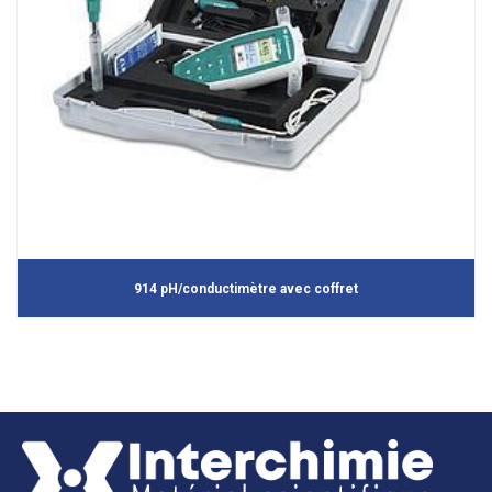
914 pH/conductimètre avec coffret