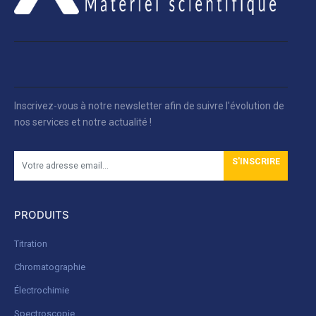
Inscrivez-vous à notre newsletter afin de suivre l'évolution de
nos services et notre actualité !
S'INSCRIRE
PRODUITS
Titration
Chromatographie
Électrochimie
Spectroscopie