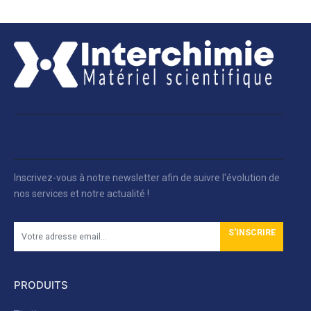
Inscrivez-vous à notre newsletter afin de suivre l'évolution de
nos services et notre actualité !
S'INSCRIRE
PRODUITS