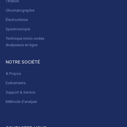
Titration
Chromatographie
Électrochimie
Spectroscopie
Technique micro-ondes
Analyseurs en ligne
NOTRE SOCIÉTÉ
A Propos
Evénements
Support & Service
Méthode d'analyse