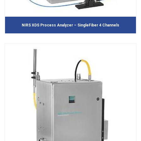
NIRS XDS Process Analyzer – SingleFiber 4 Channels