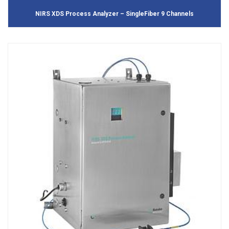
NIRS XDS Process Analyzer – SingleFiber 9 Channels