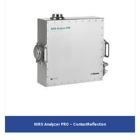
NIRS Analyzer PRO – ContactReflection