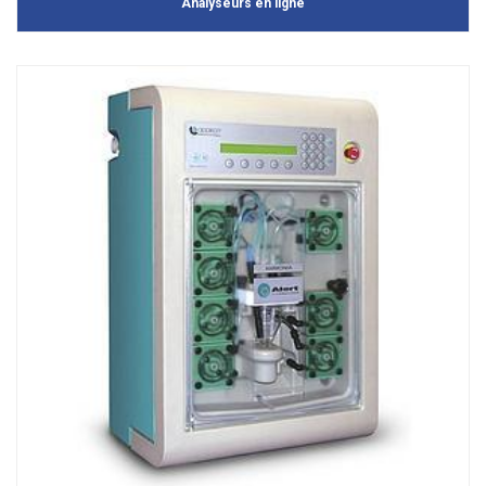
Analyseurs en ligne