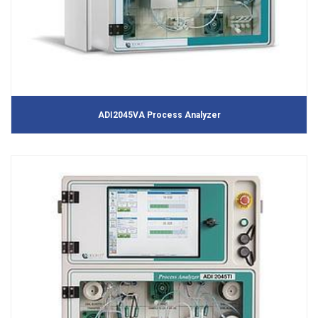
ADI2045VA Process Analyzer