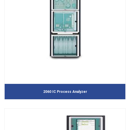
2060 IC Process Analyzer