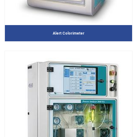
Alert Colorimeter