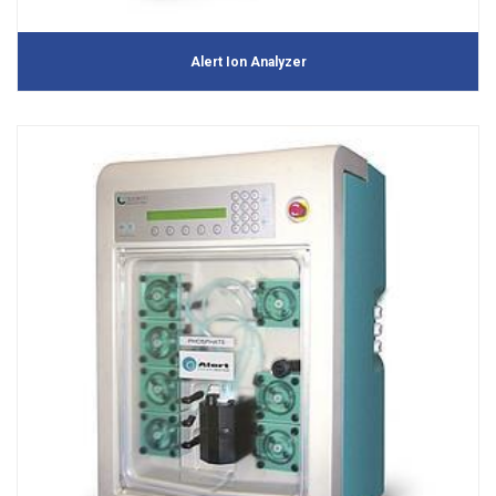
Alert Ion Analyzer