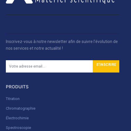
Inscrivez-vous à notre newsletter afin de suivre l'évolution de
nos services et notre actualité !
S'INSCRIRE
PRODUITS
Titration
Chromatographie
Électrochimie
Spectroscopie