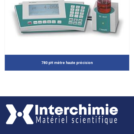
780 pH mètre haute précision