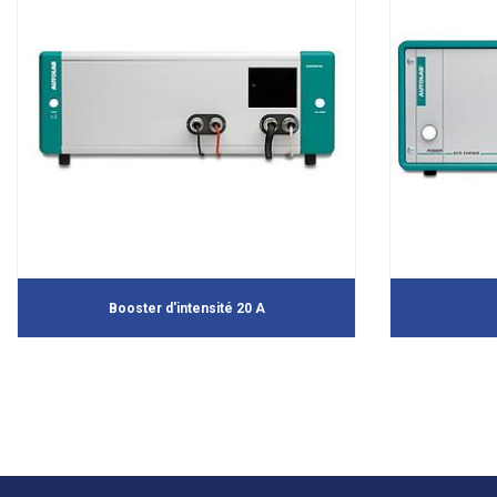
Booster d'intensité 20 A