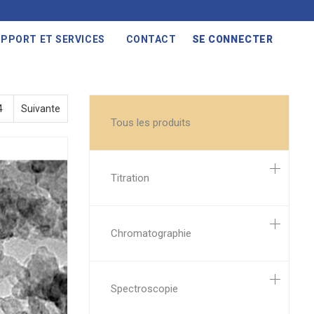
PPORT ET SERVICES
CONTACT
SE CONNECTER
4
Suivante
Tous les produits
Titration
Chromatographie
Spectroscopie