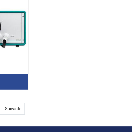
Suivante