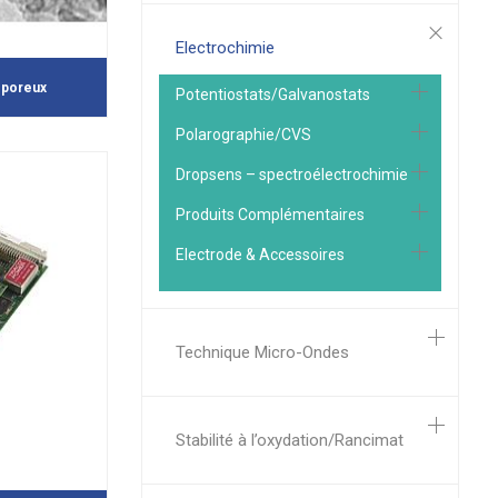
Electrochimie
oporeux
Potentiostats/Galvanostats
Polarographie/CVS
Dropsens – spectroélectrochimie
Produits Complémentaires
Electrode & Accessoires
Technique Micro-Ondes
Stabilité à l’oxydation/Rancimat