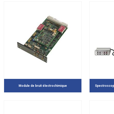
Module de bruit électrochimique
Spectroscop