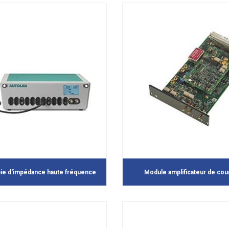
ie d'impédance haute fréquence
Module amplificateur de cour